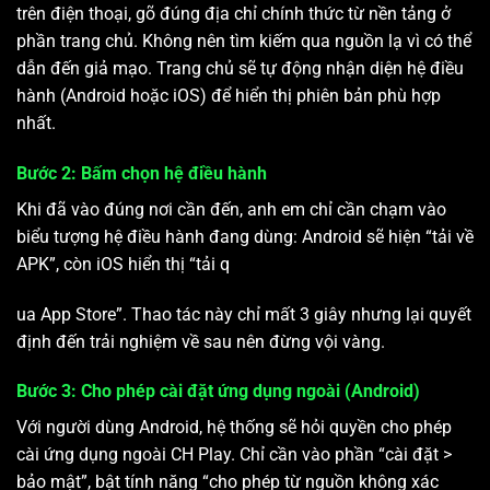
trên điện thoại, gõ đúng địa chỉ chính thức từ nền tảng ở
phần trang chủ. Không nên tìm kiếm qua nguồn lạ vì có thể
dẫn đến giả mạo. Trang chủ sẽ tự động nhận diện hệ điều
hành (Android hoặc iOS) để hiển thị phiên bản phù hợp
nhất.
Bước 2: Bấm chọn hệ điều hành
Khi đã vào đúng nơi cần đến, anh em chỉ cần chạm vào
biểu tượng hệ điều hành đang dùng: Android sẽ hiện “tải về
APK”, còn iOS hiển thị “tải q
ua App Store”. Thao tác này chỉ mất 3 giây nhưng lại quyết
định đến trải nghiệm về sau nên đừng vội vàng.
Bước 3: Cho phép cài đặt ứng dụng ngoài (Android)
Với người dùng Android, hệ thống sẽ hỏi quyền cho phép
cài ứng dụng ngoài CH Play. Chỉ cần vào phần “cài đặt >
bảo mật”, bật tính năng “cho phép từ nguồn không xác